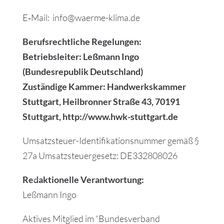
E‑Mail: info@waerme-klima.de
Berufsrechtliche Regelungen:
Betriebsleiter: Leßmann Ingo
(Bundesrepublik Deutschland)
Zuständige Kammer: Handwerkskammer
Stuttgart, Heilbronner Straße 43, 70191
Stuttgart, http://www.hwk-stuttgart.de
Umsatzsteuer-Identifikationsnummer gemäß §
27a Umsatzsteuergesetz: DE332808026
Redaktionelle Verantwortung:
Leßmann Ingo
Aktives Mitglied im “Bundesverband