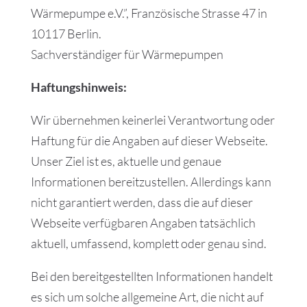
Wärmepumpe e.V.”, Französische Strasse 47 in
10117 Berlin.
Sachverständiger für Wärmepumpen
Haftungshinweis:
Wir übernehmen keinerlei Verantwortung oder
Haftung für die Angaben auf dieser Webseite.
Unser Ziel ist es, aktuelle und genaue
Informationen bereitzustellen. Allerdings kann
nicht garantiert werden, dass die auf dieser
Webseite verfügbaren Angaben tatsächlich
aktuell, umfassend, komplett oder genau sind.
Bei den bereitgestellten Informationen handelt
es sich um solche allgemeine Art, die nicht auf