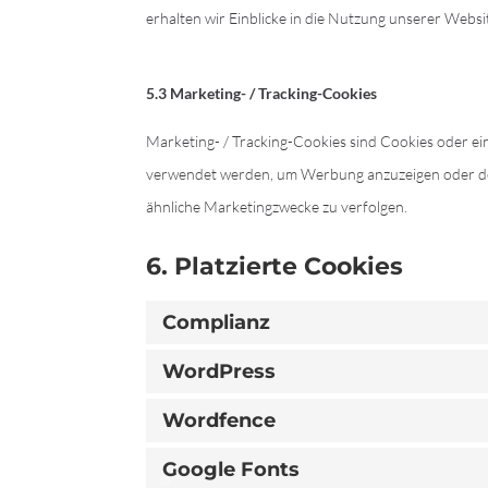
erhalten wir Einblicke in die Nutzung unserer Websit
5.3 Marketing- / Tracking-Cookies
Marketing- / Tracking-Cookies sind Cookies oder ei
verwendet werden, um Werbung anzuzeigen oder de
ähnliche Marketingzwecke zu verfolgen.
6. Platzierte Cookies
Complianz
WordPress
Wordfence
Google Fonts