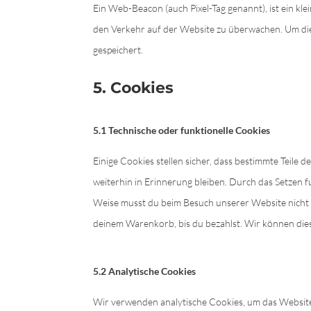
Ein Web-Beacon (auch Pixel-Tag genannt), ist ein kl
den Verkehr auf der Website zu überwachen. Um di
gespeichert.
5. Cookies
5.1 Technische oder funktionelle Cookies
Einige Cookies stellen sicher, dass bestimmte Teil
weiterhin in Erinnerung bleiben. Durch das Setzen f
Weise musst du beim Besuch unserer Website nicht wi
deinem Warenkorb, bis du bezahlst. Wir können dies
5.2 Analytische Cookies
Wir verwenden analytische Cookies, um das Website-