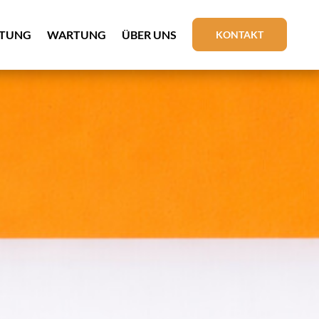
ATUNG
WARTUNG
ÜBER UNS
KONTAKT