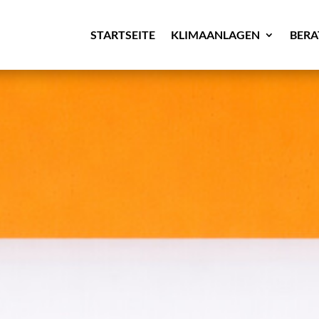
STARTSEITE
KLIMAANLAGEN
BER